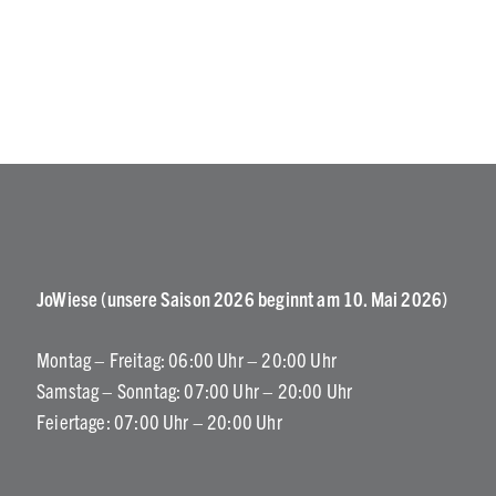
189,00 €
159,00 €.
JoWiese (unsere Saison 2026 beginnt am 10. Mai 2026)
Montag – Freitag: 06:00 Uhr – 20:00 Uhr
Samstag – Sonntag: 07:00 Uhr – 20:00 Uhr
Feiertage: 07:00 Uhr – 20:00 Uhr