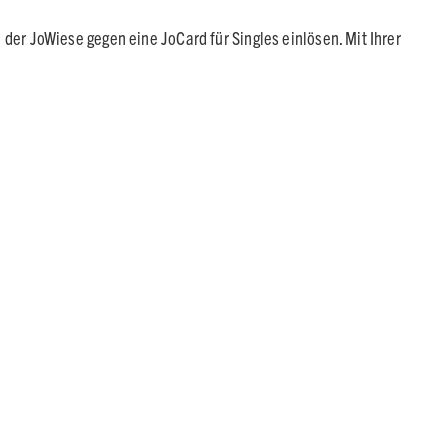
der JoWiese gegen eine JoCard für Singles einlösen. Mit Ihrer