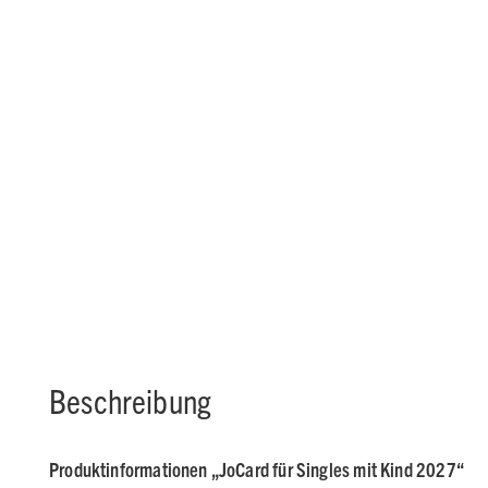
Beschreibung
Produktinformationen „JoCard für Singles mit Kind 2027“