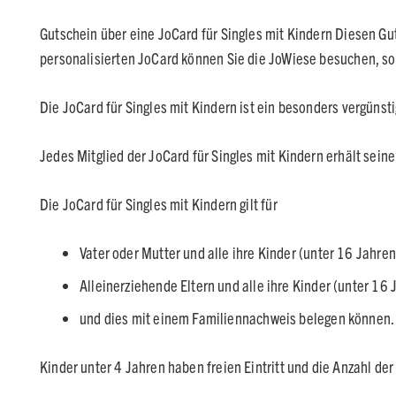
Gutschein über eine JoCard für Singles mit Kindern Diesen Gu
personalisierten JoCard können Sie die JoWiese besuchen, s
Die JoCard für Singles mit Kindern ist ein besonders vergünst
Jedes Mitglied der JoCard für Singles mit Kindern erhält seine
Die JoCard für Singles mit Kindern gilt für
Vater oder Mutter und alle ihre Kinder (unter 16 Jahren
Alleinerziehende Eltern und alle ihre Kinder (unter 16 
und dies mit einem Familiennachweis belegen können
Kinder unter 4 Jahren haben freien Eintritt und die Anzahl der