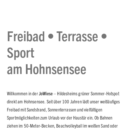
Freibad • Terrasse •
Sport
am Hohnsensee
Willkommen in der
JoWiese
– Hildesheims grüner Sommer-Hotspot
direkt am Hohnsensee. Seit über 100 Jahren lädt unser weitläufiges
Freibad mit Sandstrand, Sonnenterrassen und vielfältigen
Sportmöglichkeiten zum Urlaub vor der Haustür ein. Ob Bahnen
ziehen im 50-Meter-Becken, Beachvolleyball im weißen Sand oder