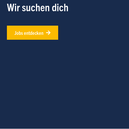
Wir suchen dich
Jobs entdecken