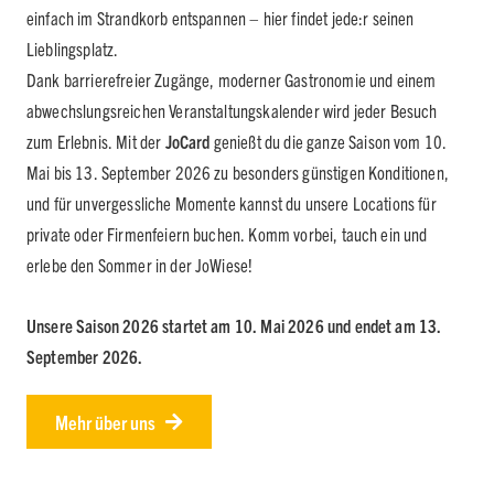
einfach im Strandkorb entspannen – hier findet jede:r seinen
Lieblingsplatz.
Dank barrierefreier Zugänge, moderner Gastronomie und einem
abwechslungsreichen Veranstaltungskalender wird jeder Besuch
zum Erlebnis. Mit der
JoCard
genießt du die ganze Saison vom 10.
Mai bis 13. September 2026 zu besonders günstigen Konditionen,
und für unvergessliche Momente kannst du unsere Locations für
private oder Firmenfeiern buchen. Komm vorbei, tauch ein und
erlebe den Sommer in der JoWiese!
Unsere Saison 2026 startet am 10. Mai 2026 und endet am 13.
September 2026.
Mehr über uns