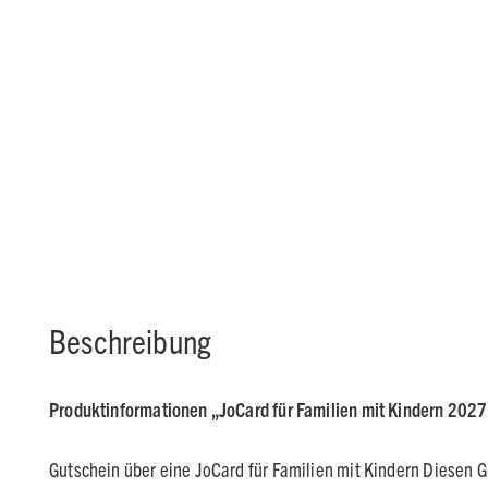
Beschreibung
Produktinformationen „JoCard für Familien mit Kindern 202
Gutschein über eine JoCard für Familien mit Kindern Diesen 