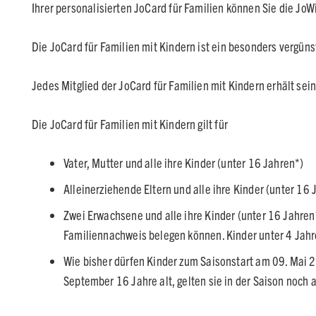
Ihrer personalisierten JoCard für Familien können Sie die Jo
Die JoCard für Familien mit Kindern ist ein besonders vergüns
Jedes Mitglied der JoCard für Familien mit Kindern erhält sei
Die JoCard für Familien mit Kindern gilt für
Vater, Mutter und alle ihre Kinder (unter 16 Jahren*)
Alleinerziehende Eltern und alle ihre Kinder (unter 16 
Zwei Erwachsene und alle ihre Kinder (unter 16 Jahre
Familiennachweis belegen können. Kinder unter 4 Jahren
Wie bisher dürfen Kinder zum Saisonstart am 09. Mai 20
September 16 Jahre alt, gelten sie in der Saison noch a