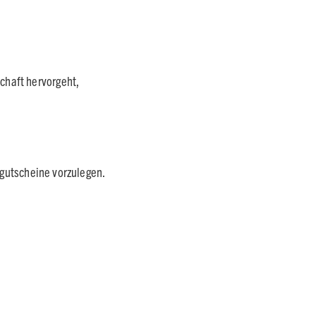
chaft hervorgeht,
gutscheine vorzulegen.