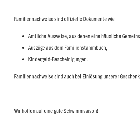
Familiennachweise sind offizielle Dokumente wie
Amtliche Ausweise, aus denen eine häusliche Gemeins
Auszüge aus dem Familienstammbuch,
Kindergeld-Bescheinigungen.
Familiennachweise sind auch bei Einlösung unserer Geschenk
Wir hoffen auf eine gute Schwimmsaison!