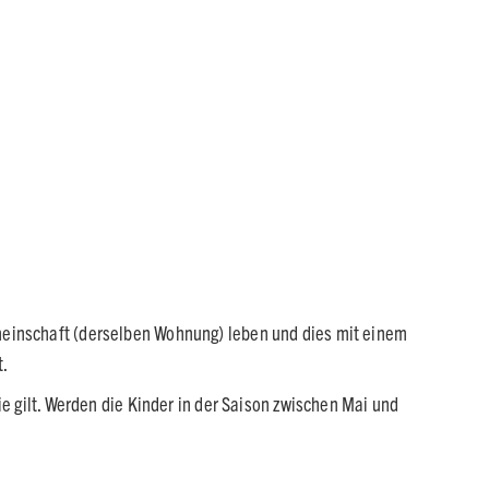
meinschaft (derselben Wohnung) leben und dies mit einem
t.
e gilt. Werden die Kinder in der Saison zwischen Mai und