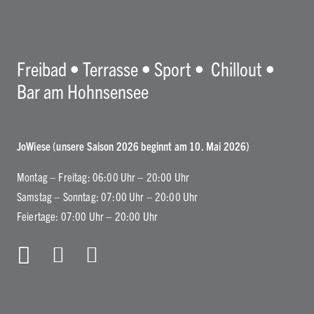
Freibad • Terrasse • Sport • Chillout •
Bar am Hohnsensee
JoWiese (unsere Saison 2026 beginnt am 10. Mai 2026)
Montag – Freitag: 06:00 Uhr – 20:00 Uhr
Samstag – Sonntag: 07:00 Uhr – 20:00 Uhr
Feiertage: 07:00 Uhr – 20:00 Uhr