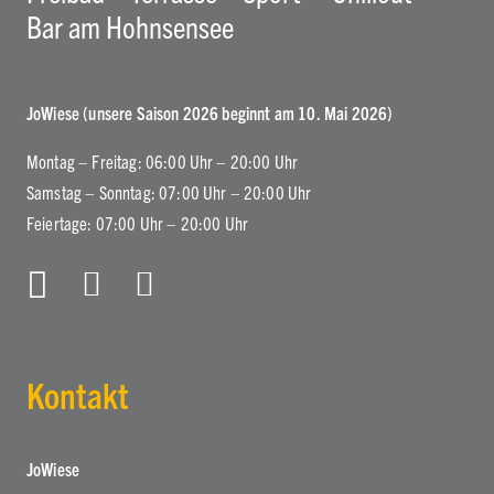
Bar am Hohnsensee
JoWiese (unsere Saison 2026 beginnt am 10. Mai 2026)
Montag – Freitag: 06:00 Uhr – 20:00 Uhr
Samstag – Sonntag: 07:00 Uhr – 20:00 Uhr
Feiertage: 07:00 Uhr – 20:00 Uhr
Kontakt
JoWiese