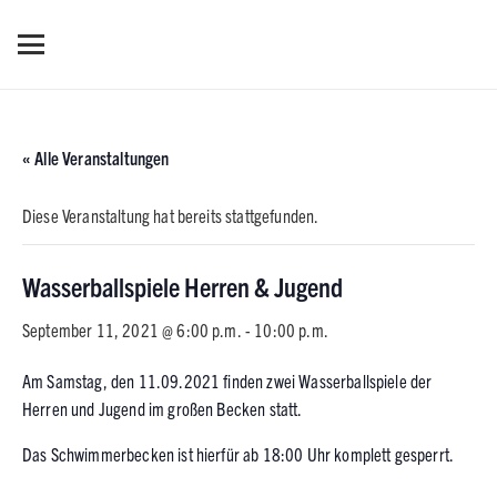
« Alle Veranstaltungen
Diese Veranstaltung hat bereits stattgefunden.
Wasserballspiele Herren & Jugend
September 11, 2021 @ 6:00 p.m.
-
10:00 p.m.
Am Samstag, den 11.09.2021 finden zwei Wasserballspiele der
Herren und Jugend im großen Becken statt.
Das Schwimmerbecken ist hierfür ab 18:00 Uhr komplett gesperrt.