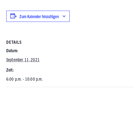
Zum Kalender hinzufügen
DETAILS
Datum:
September 11, 2021
Zeit:
6:00 p.m. - 10:00 p.m.