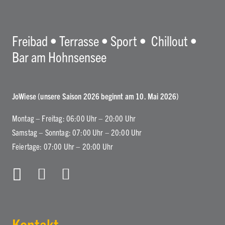
Freibad • Terrasse • Sport • Chillout •
Bar am Hohnsensee
JoWiese (unsere Saison 2026 beginnt am 10. Mai 2026)
Montag – Freitag: 06:00 Uhr – 20:00 Uhr
Samstag – Sonntag: 07:00 Uhr – 20:00 Uhr
Feiertage: 07:00 Uhr – 20:00 Uhr
Kontakt