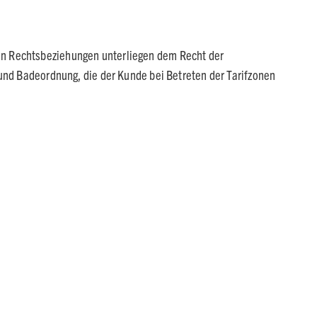
en Rechtsbeziehungen unterliegen dem Recht der
 und Badeordnung, die der Kunde bei Betreten der Tarifzonen
.