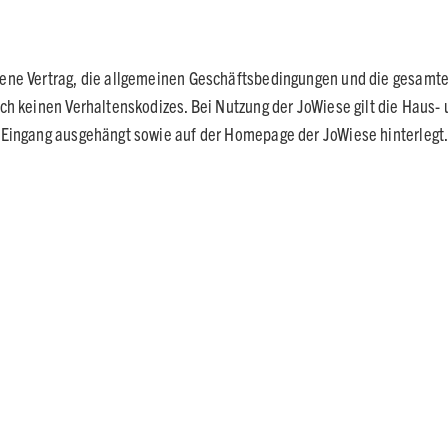
mene Vertrag, die allgemeinen Geschäftsbedingungen und die gesamt
ch keinen Verhaltenskodizes. Bei Nutzung der JoWiese gilt die Haus-
 Eingang ausgehängt sowie auf der Homepage der JoWiese hinterlegt