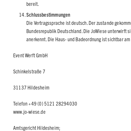
bereit.
Schlussbestimmungen
Die Vertragssprache ist deutsch. Der zustande gekom
Bundesrepublik Deutschland. Die JoWiese unterwirft si
anerkennt. Die Haus- und Badeordnung ist sichtbar am
Event Werft GmbH
Schinkelstraße 7
31137 Hildesheim
Telefon +49 (0) 5121 28294030
www.jo-wiese.de
Amtsgericht Hildesheim;